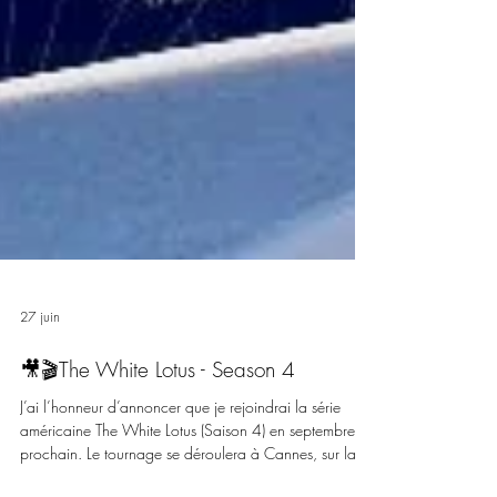
27 juin
🎥🎬The White Lotus - Season 4
J’ai l’honneur d’annoncer que je rejoindrai la série
américaine The White Lotus (Saison 4) en septembre
prochain. Le tournage se déroulera à Cannes, sur la