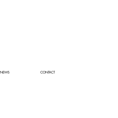
NEWS
CONTACT