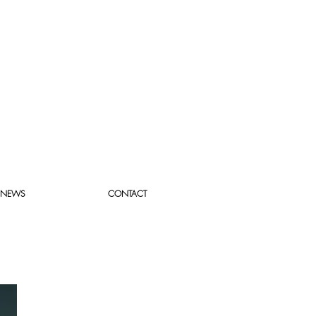
NEWS
CONTACT