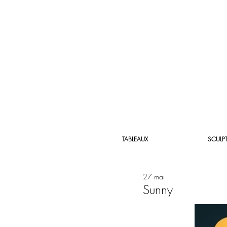
TABLEAUX
SCULP
27 mai
Sunny