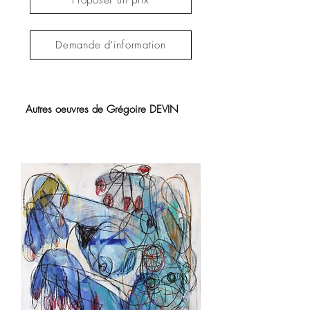
Demande d'information
Autres oeuvres de Grégoire DEVIN