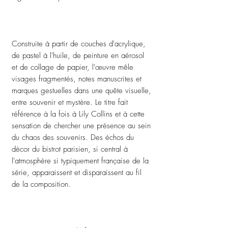
Construite à partir de couches d'acrylique,
de pastel à l'huile, de peinture en aérosol
et de collage de papier, l'œuvre mêle
visages fragmentés, notes manuscrites et
marques gestuelles dans une quête visuelle,
entre souvenir et mystère. Le titre fait
référence à la fois à Lily Collins et à cette
sensation de chercher une présence au sein
du chaos des souvenirs. Des échos du
décor du bistrot parisien, si central à
l'atmosphère si typiquement française de la
série, apparaissent et disparaissent au fil
de la composition.