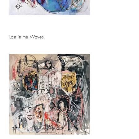
Lost in the Waves