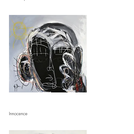
Innocence