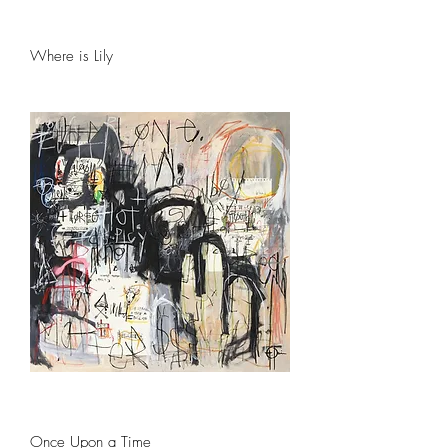
Where is Lily
Once Upon a Time