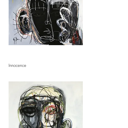
Innocence