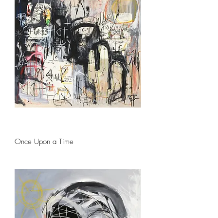
Once Upon a Time