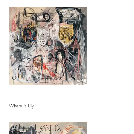
Where is Lily