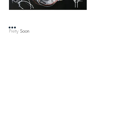
Pretty Soon