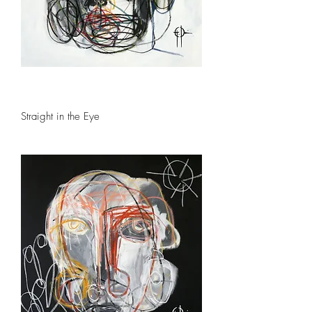
Straight in the Eye