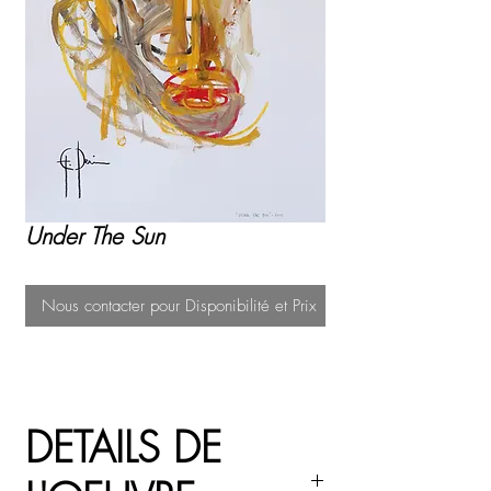
Under The Sun
Nous contacter pour Disponibilité et Prix
DETAILS DE