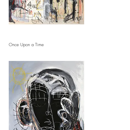
Once Upon a Time