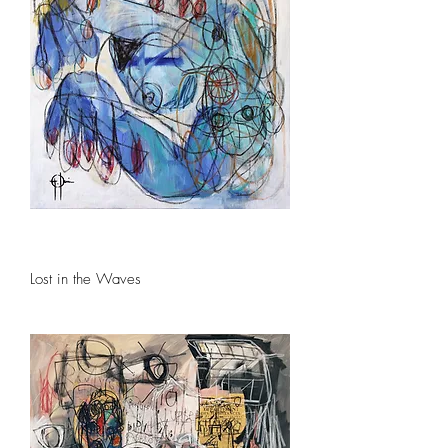
Lost in the Waves