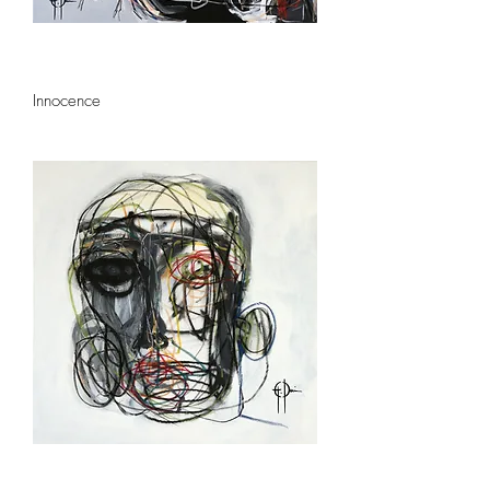
Innocence