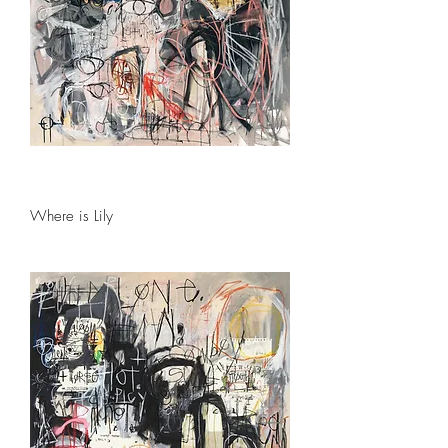
Where is Lily