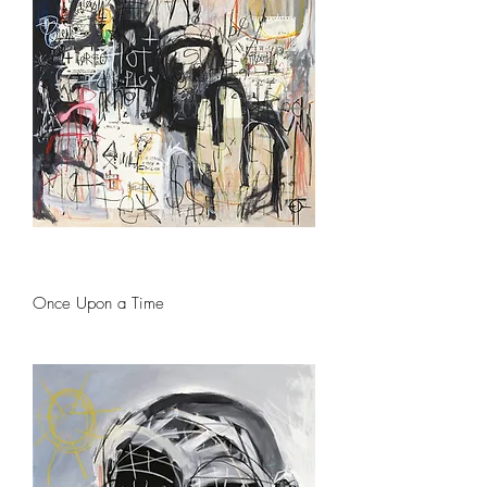
Once Upon a Time