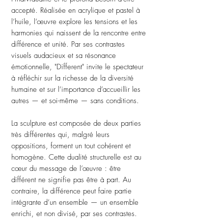
accepté. Réalisée en acrylique et pastel à
l’huile, l’œuvre explore les tensions et les
harmonies qui naissent de la rencontre entre
différence et unité. Par ses contrastes
visuels audacieux et sa résonance
émotionnelle, "Different" invite le spectateur
à réfléchir sur la richesse de la diversité
humaine et sur l’importance d’accueillir les
autres — et soi-même — sans conditions.
La sculpture est composée de deux parties
très différentes qui, malgré leurs
oppositions, forment un tout cohérent et
homogène. Cette dualité structurelle est au
cœur du message de l’œuvre : être
différent ne signifie pas être à part. Au
contraire, la différence peut faire partie
intégrante d’un ensemble — un ensemble
enrichi, et non divisé, par ses contrastes.