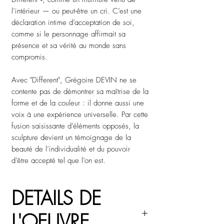
l’intérieur — ou peut-être un cri. C’est une
déclaration intime d’acceptation de soi,
comme si le personnage affirmait sa
présence et sa vérité au monde sans
compromis.
Avec "Different", Grégoire DEVIN ne se
contente pas de démontrer sa maîtrise de la
forme et de la couleur : il donne aussi une
voix à une expérience universelle. Par cette
fusion saisissante d’éléments opposés, la
sculpture devient un témoignage de la
beauté de l’individualité et du pouvoir
d’être accepté tel que l’on est.
DETAILS DE
L'OEUVRE