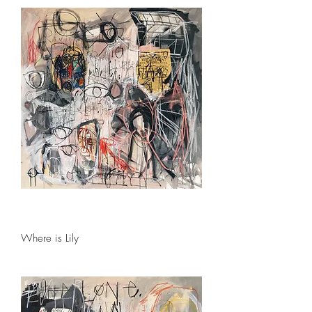
Where is Lily