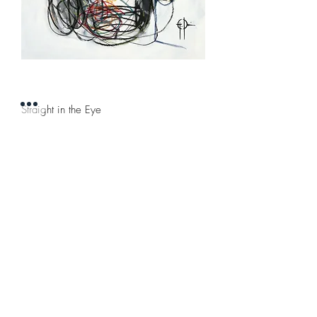
Straight in the Eye