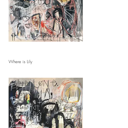
Where is Lily