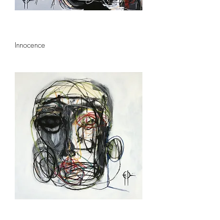
Innocence