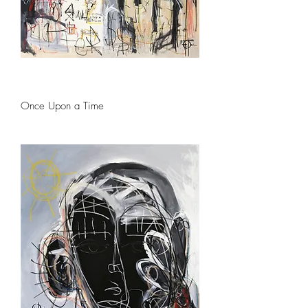
Once Upon a Time