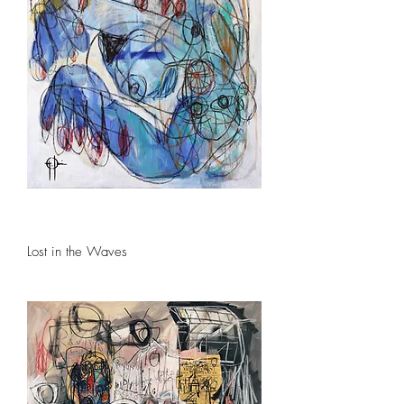
Lost in the Waves