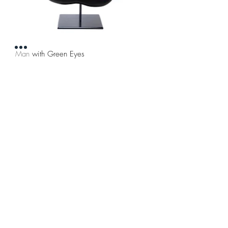
Man with Green Eyes