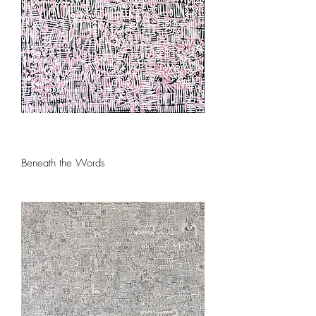
Beneath the Words