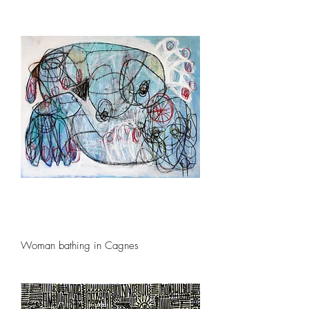
Woman bathing in Cagnes