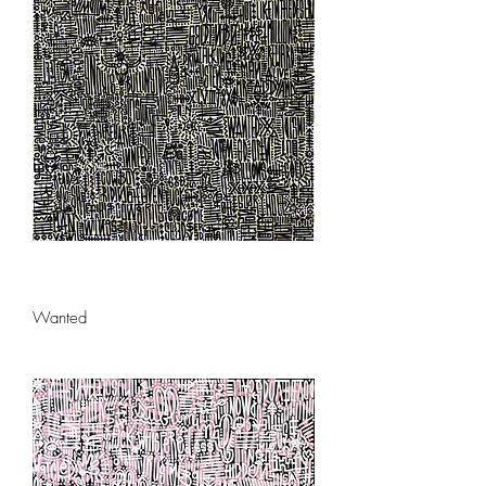
Wanted