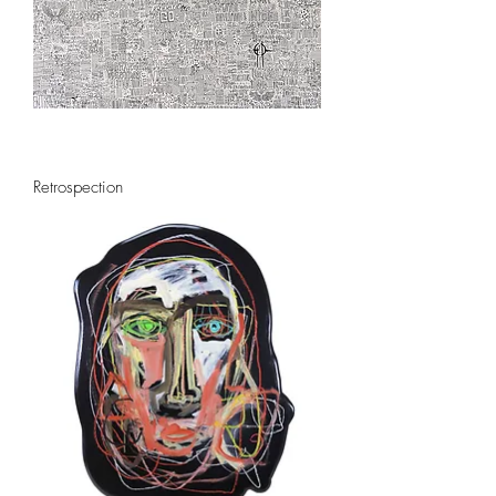
Retrospection